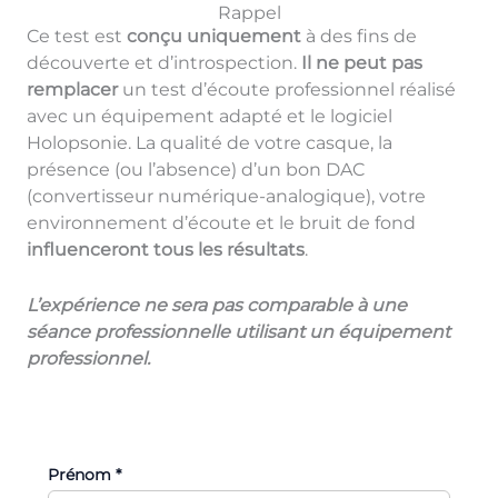
Rappel
Ce test est
conçu uniquement
à des fins de
découverte et d’introspection.
Il ne peut pas
remplacer
un test d’écoute professionnel réalisé
avec un équipement adapté et le logiciel
Holopsonie. La qualité de votre casque, la
présence (ou l’absence) d’un bon DAC
(convertisseur numérique-analogique), votre
environnement d’écoute et le bruit de fond
influenceront tous les résultats
.
L’expérience ne sera pas comparable à une
séance professionnelle utilisant un équipement
professionnel.
Prénom *