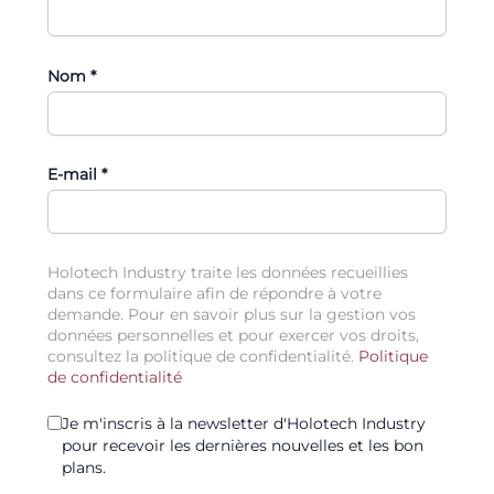
Nom *
E-mail *
Holotech Industry traite les données recueillies
dans ce formulaire afin de répondre à votre
demande. Pour en savoir plus sur la gestion vos
données personnelles et pour exercer vos droits,
consultez la politique de confidentialité.
Politique
de confidentialité
Je m'inscris à la newsletter d'Holotech Industry
pour recevoir les dernières nouvelles et les bon
plans.